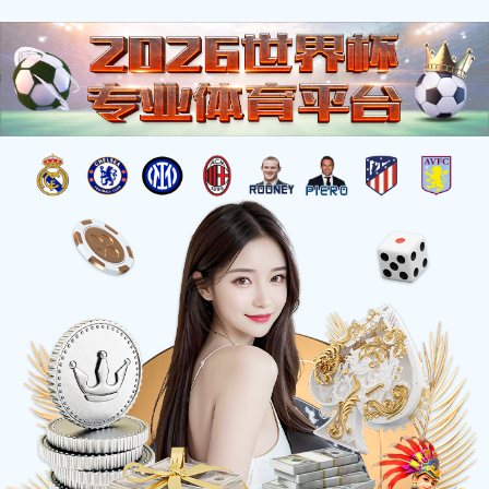
注册入口
全天更新 ·
ManBetX网页
版
赛事实时同步
无论您身在何处，
ManBetX网页版APP
为您带来高
速、高清、稳定的观赛体验。
下载客户端
网页端访问