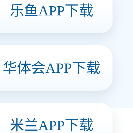
下一篇：
东部冠军赔率新变化：凯尔特人降至
4