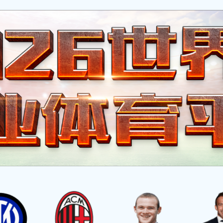
全天更新 ·
Ma
同步
无论您身在何处，
ManBet
的观赛体验。
下载客户端
网页