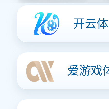
战中以“沉默杀手”的
大则要突破经验上的天
胆英雄，还是团队篮
关键球与历
季后赛是巨星的试金石
次验证，他的后撤步
50%以上，并且极少
破首轮甚至走得更远，
那么这位斯洛文尼亚天
综上所述，东契奇与亚
征着古典的持球大核
上浓墨重彩的一笔。