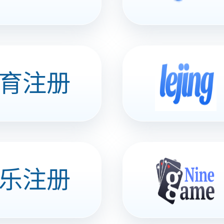
射门123次仅进11
陈雨菲赛季积分落后安洗莹
1800分，但
-28
推荐
2026-07-29
推荐
联系我们
support@charlestowncondos.com
「
厂
企
量
产