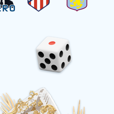
将封神
契奇与雷霆的谢伊·吉尔
赘述，而季后赛的残酷
MVP预测的悬念正随