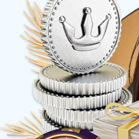
着系列赛的深入而不